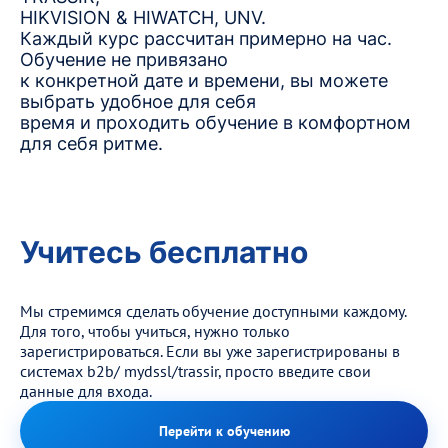
HIKVISION & HIWATCH, UNV.
Каждый курс рассчитан примерно на час.
Обучение не привязано
к конкретной дате и времени, вы можете
выбрать удобное для себя
время и проходить обучение в комфортном
для себя ритме.
Учитесь бесплатно
Мы стремимся сделать обучение доступными каждому.
Для того, чтобы учиться, нужно только
зарегистрироваться. Если вы уже зарегистрированы в
системах b2b/ mydssl/trassir, просто введите свои
данные для входа.
Перейти к обучению