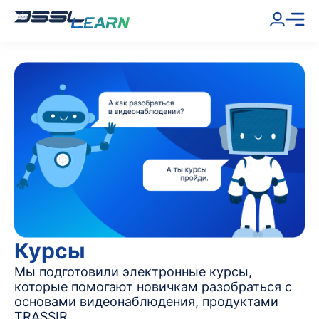
Курсы
Мы подготовили электронные курсы,
которые помогают новичкам разобраться с
основами видеонаблюдения, продуктами
TRASSIR,