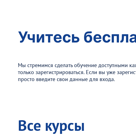
Учитесь беспл
Мы стремимся сделать обучение доступными каж
только зарегистрироваться. Если вы уже зарегис
просто введите свои данные для входа.
Все курсы