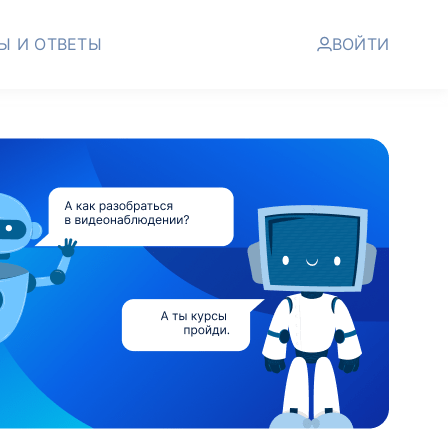
Ы И ОТВЕТЫ
ВОЙТИ