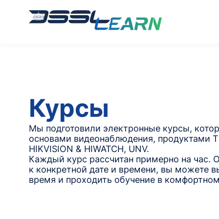
Курсы
Мы подготовили электронные курсы, кото
основами видеонаблюдения, продуктами T
HIKVISION & HIWATCH, UNV.
Каждый курс рассчитан примерно на час. 
к конкретной дате и времени, вы можете в
время и проходить обучение в комфортном