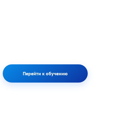
Перейти к обучению